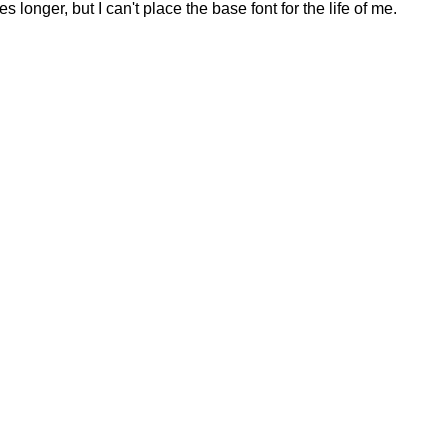
es longer, but I can't place the base font for the life of me.