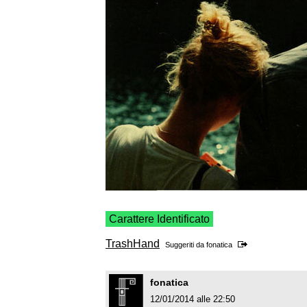
Carattere Identificato
TrashHand
Suggeriti da
fonatica
fonatica
12/01/2014 alle 22:50