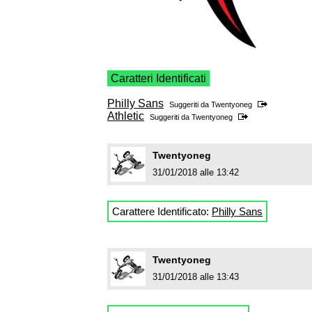
Caratteri Identificati
Philly Sans
Suggeriti da
Twentyoneg
Athletic
Suggeriti da
Twentyoneg
Twentyoneg
31/01/2018 alle 13:42
Carattere Identificato:
Philly Sans
Twentyoneg
31/01/2018 alle 13:43