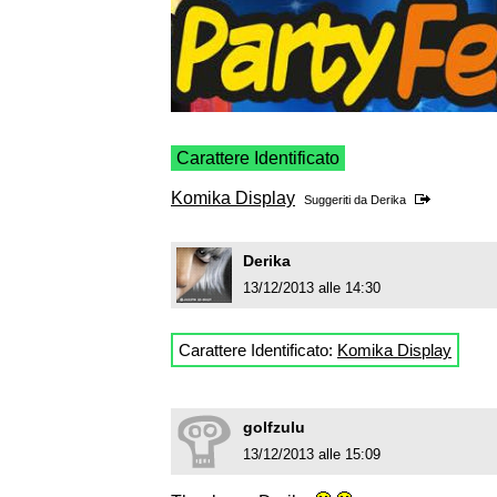
Carattere Identificato
Komika Display
Suggeriti da
Derika
Derika
13/12/2013 alle 14:30
Carattere Identificato:
Komika Display
golfzulu
13/12/2013 alle 15:09