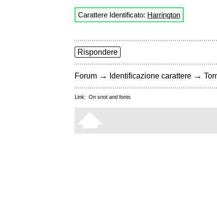
Carattere Identificato:
Harrington
Rispondere
→
→
Forum
Identificazione carattere
Torn
Link:
On snot and fonts