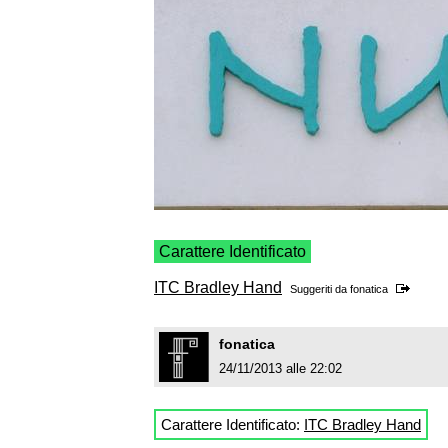
Carattere Identificato
ITC Bradley Hand
Suggeriti da
fonatica
fonatica
24/11/2013 alle 22:02
Carattere Identificato:
ITC Bradley Hand