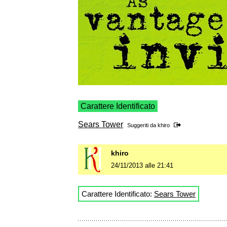
Carattere Identificato
Sears Tower
Suggeriti da
khiro
khiro
24/11/2013 alle 21:41
Carattere Identificato:
Sears Tower