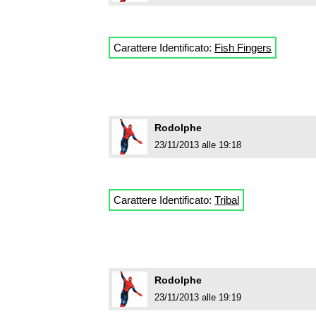
Carattere Identificato:
Fish Fingers
Rodolphe
23/11/2013 alle 19:18
Carattere Identificato:
Tribal
Rodolphe
23/11/2013 alle 19:19