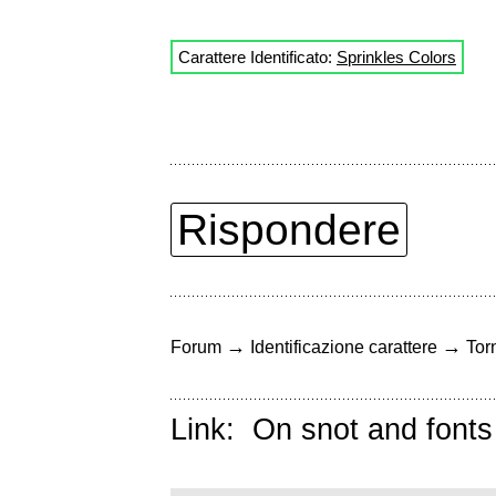
Carattere Identificato:
Sprinkles Colors
Rispondere
→
→
Forum
Identificazione carattere
Torn
Link:
On snot and fonts