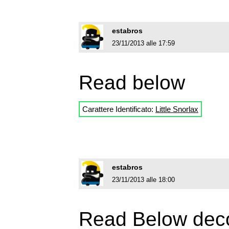
estabros
23/11/2013 alle 17:59
Read below
Carattere Identificato:
Little Snorlax
estabros
23/11/2013 alle 18:00
Read Below deco