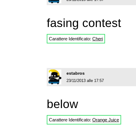
fasing contest
Carattere Identificato:
Cheri
estabros
23/11/2013 alle 17:57
below
Carattere Identificato:
Orange Juice