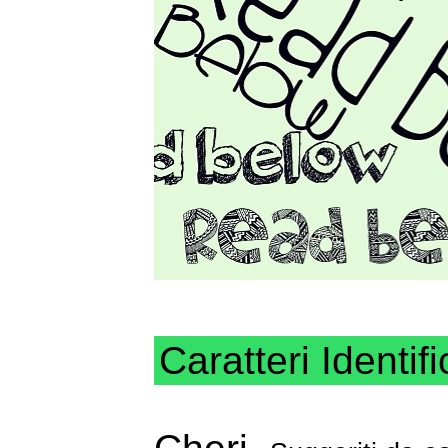
Caratteri Identifi