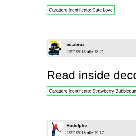
Carattere Identificato:
Cute Love
estabros
23/11/2013 alle 18:21
Read inside decor
Carattere Identificato:
Strawberry Bubblegu
Rodolphe
23/11/2013 alle 19:17