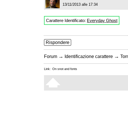
13/11/2013 alle 17:34
Carattere Identificato:
Everyday Ghost
Rispondere
→
→
Forum
Identificazione carattere
Torn
Link:
On snot and fonts