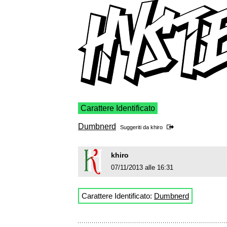
Carattere Identificato
Dumbnerd
Suggeriti da
khiro
khiro
07/11/2013 alle 16:31
Carattere Identificato:
Dumbnerd