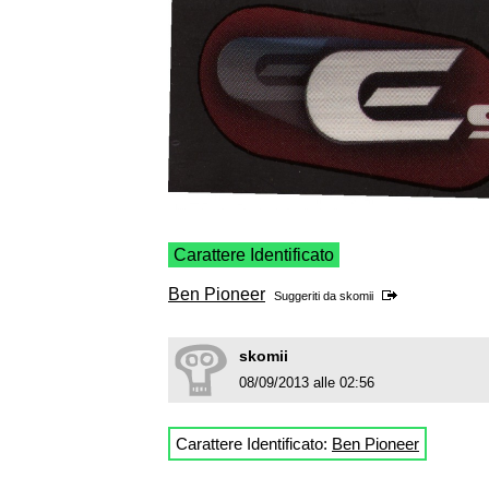
Carattere Identificato
Ben Pioneer
Suggeriti da
skomii
skomii
08/09/2013 alle 02:56
Carattere Identificato:
Ben Pioneer