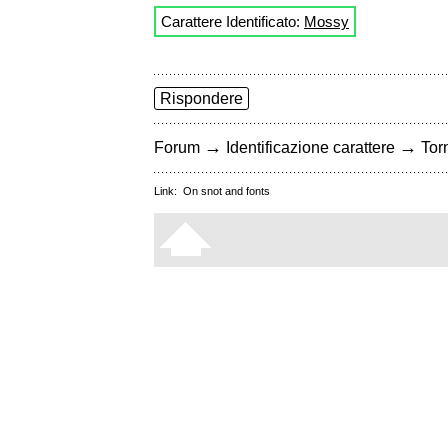
Carattere Identificato:
Mossy
Rispondere
→
→
Forum
Identificazione carattere
Torn
Link:
On snot and fonts