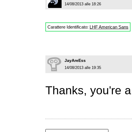
14/08/2013 alle 18:26
Carattere Identificato:
LHF American Sans
JayAreEss
14/08/2013 alle 19:35
Thanks, you're a 