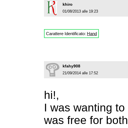
khiro
01/08/2013 alle 19:23
Carattere Identificato:
Hand
kfahy908
21/09/2014 alle 17:52
hi!,
I was wanting to
was free for bot