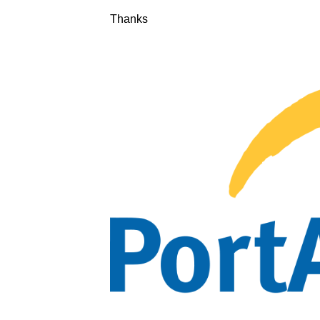
Thanks