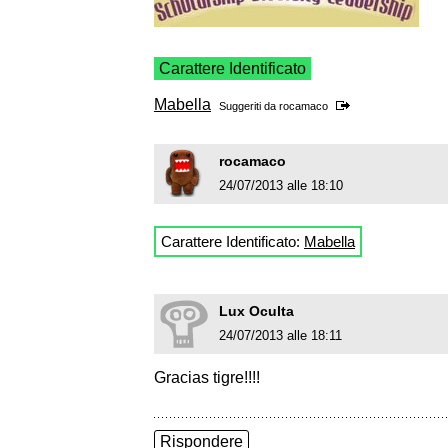
Carattere Identificato
Mabella
Suggeriti da
rocamaco
rocamaco
24/07/2013 alle 18:10
Carattere Identificato:
Mabella
Lux Oculta
24/07/2013 alle 18:11
Gracias tigre!!!!
Rispondere