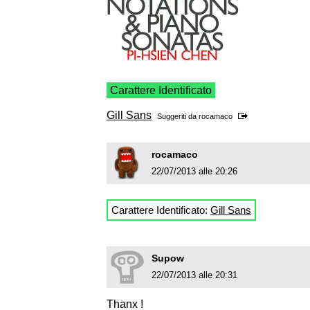
Carattere Identificato
Gill Sans
Suggeriti da
rocamaco
rocamaco
22/07/2013 alle 20:26
Carattere Identificato:
Gill Sans
Supow
22/07/2013 alle 20:31
Thanx !