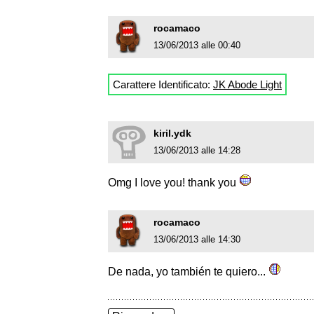
rocamaco
13/06/2013 alle 00:40
Carattere Identificato:
JK Abode Light
kiril.ydk
13/06/2013 alle 14:28
Omg I love you! thank you
rocamaco
13/06/2013 alle 14:30
De nada, yo también te quiero...