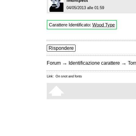
fmontpetit
04/05/2013 alle 01:59
Carattere Identificato:
Wood Type
Rispondere
→
→
Forum
Identificazione carattere
Torn
Link:
On snot and fonts