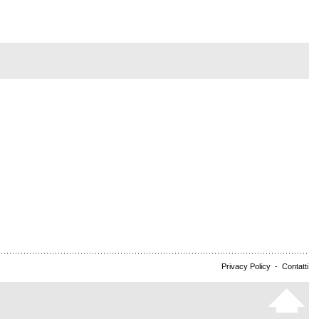
Privacy Policy
-
Contatti