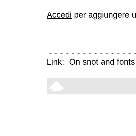
Accedi
per aggiungere 
Link:
On snot and fonts