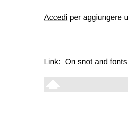
Accedi
per aggiungere 
Link:
On snot and fonts