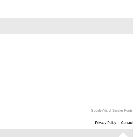
Google Ads di Sinister Fonts
Privacy Policy
-
Contatti