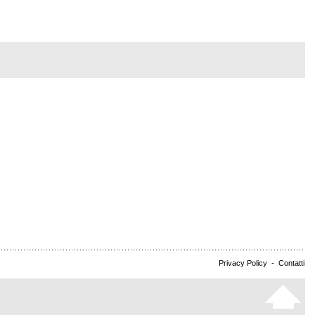
Privacy Policy
-
Contatti