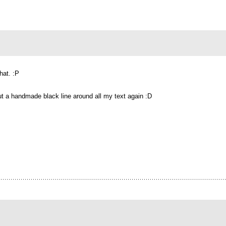
hat. :P
to put a handmade black line around all my text again :D