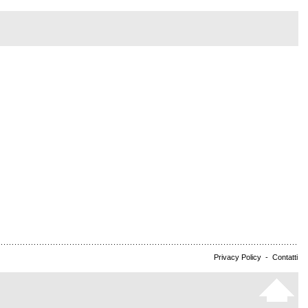
Privacy Policy
-
Contatti