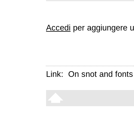
Accedi
per aggiungere 
Link:
On snot and fonts