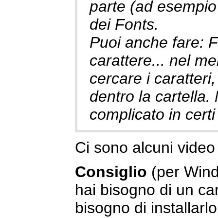
parte (ad esempio 
dei Fonts.
Puoi anche fare: Fi
carattere... nel me
cercare i caratteri,
dentro la cartella
complicato in certi
Ci sono alcuni vide
Consiglio
(per Wind
hai bisogno di un ca
bisogno di installarlo.