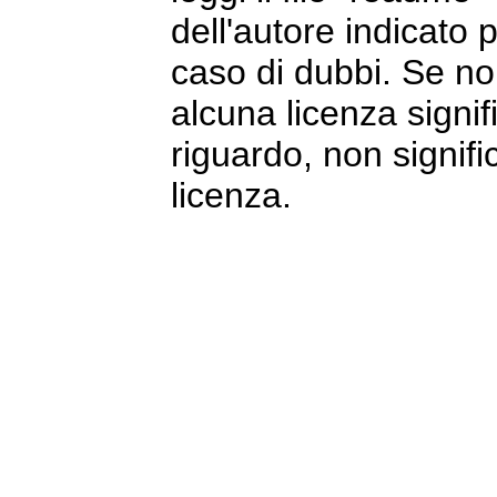
dell'autore indicato p
caso di dubbi. Se no
alcuna licenza signi
riguardo, non signific
licenza.