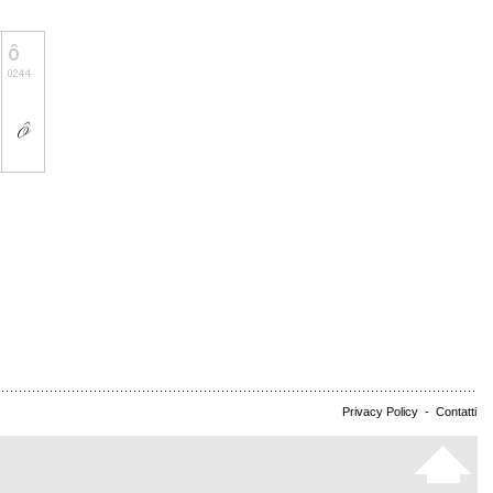
Privacy Policy
-
Contatti