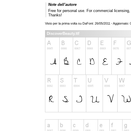
Note dell'autore
Free for personal use. For commercial licensing
Thanks!
Visto per la prima volta su DaFont: 26/05/2011 - Aggiornato:
DiscoverBeauty.ttf