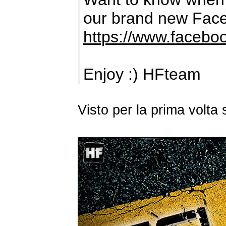
our brand new Fac
https://www.facebo
Enjoy :) HFteam
Visto per la prima volt