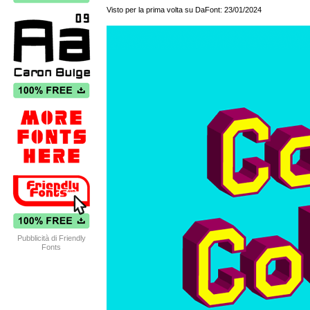
Visto per la prima volta su DaFont: 23/01/2024
Pubblicità di Friendly
Fonts