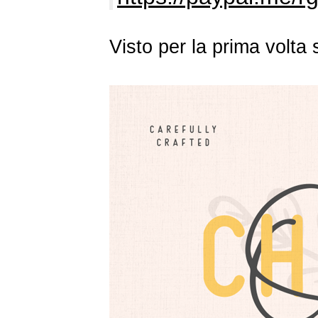
Visto per la prima volt