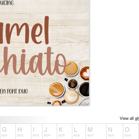
View all g