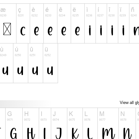
View all g