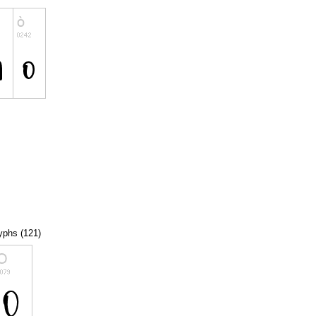
lyphs (121)