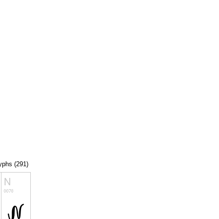
lyphs (291)