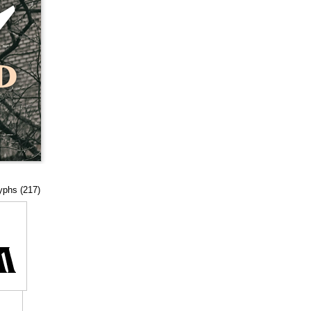
lyphs (217)