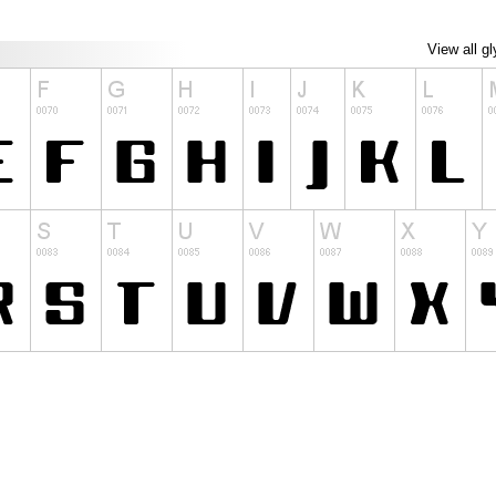
View all g