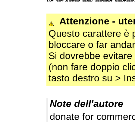
Attenzione - ut
Questo carattere è 
bloccare o far andar
Si dovrebbe evitare 
(non fare doppio clic
tasto destro su > Ins
Note dell'autore
donate for commerc