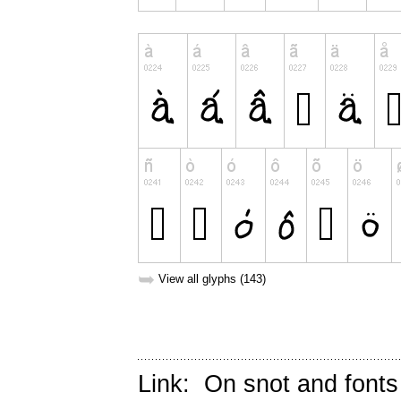
➥
View all glyphs (143)
Link:
On snot and fonts