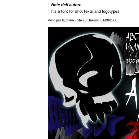
Note dell'autore
It's a font for shot texts and logotypes.
Visto per la prima volta su DaFont: 01/08/2008