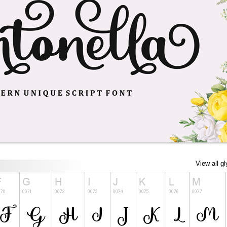
View all g