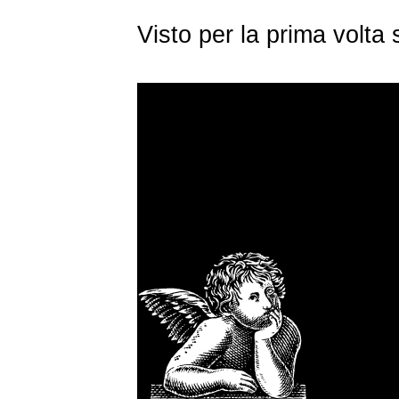
Visto per la prima volt