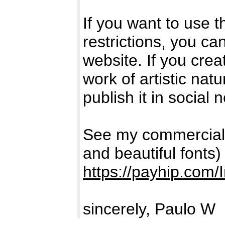
If you want to use 
restrictions, you can
website. If you crea
work of artistic natur
publish it in social 
See my commercial
and beautiful fonts)
https://payhip.com/
sincerely, Paulo W