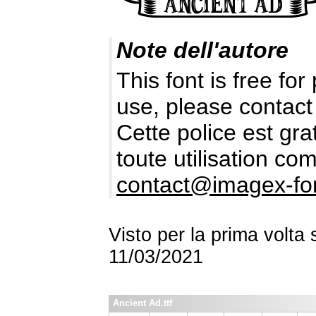
Note dell'autore
This font is free fo
use, please contact
Cette police est gr
toute utilisation c
contact@imagex-fo
Visto per la prima volta
11/03/2021
Ancient Ad.ttf