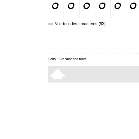
➥
Voir tous les caractères (93)
Liens :
On snot and fonts