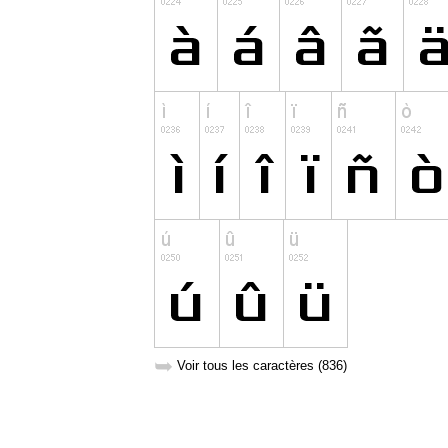
➥
Voir tous les caractères (836)