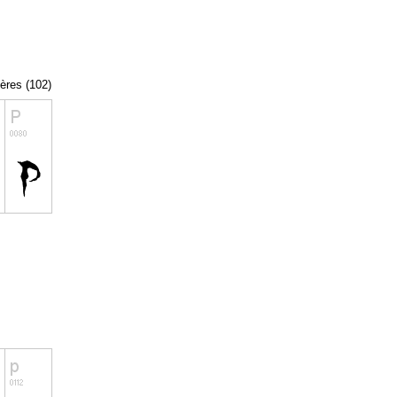
tères (102)