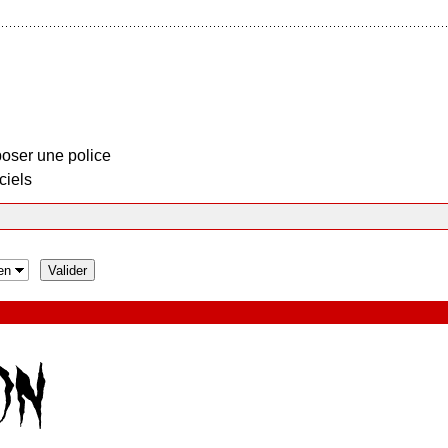
oser une police
ciels