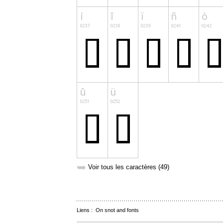
➥
Voir tous les caractères (49)
Liens :
On snot and fonts