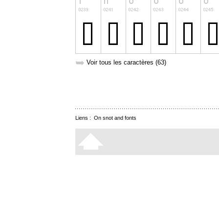
➥
Voir tous les caractères (63)
Liens :
On snot and fonts