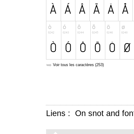
➥
Voir tous les caractères (253)
Liens :
On snot and fon