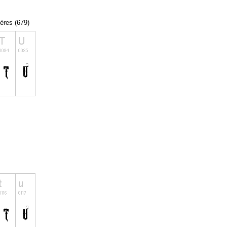
tères (679)