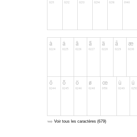
➥
Voir tous les caractères (679)