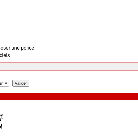
oser une police
ciels