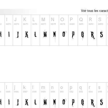
Voir tous les carac