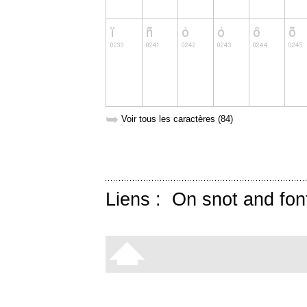
➥
Voir tous les caractères (84)
Liens :
On snot and fon